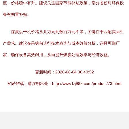
流，价格稳中有升。建议关注国家节能补贴政策，部分省份对环保设
备有购置补贴。
煤炭烘干机价格从几万元到数百万元不等，关键在于匹配实际生
产需求。建议在采购前进行技术咨询与成本效益分析，选择可靠厂
家，确保设备高效耐用，从而提升煤炭处理效率与经济效益。
更新时间：2026-08-04 06:40:52
如若转载，请注明出处：http://www.lzj988.com/product/73.html