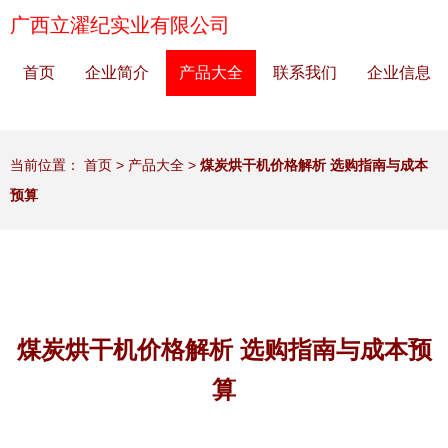
广西立濯纪实业有限公司
首页
企业简介
产品大全
联系我们
企业信息
当前位置：
首页
>
产品大全
>
煤炭烘干机价格解析 选购指南与成本
预算
煤炭烘干机价格解析 选购指南与成本预
算