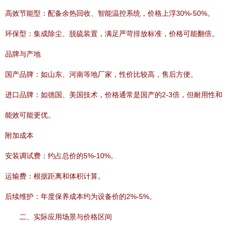
高效节能型：配备余热回收、智能温控系统，价格上浮30%-50%。
环保型：集成除尘、脱硫装置，满足严苛排放标准，价格可能翻倍。
品牌与产地
国产品牌：如山东、河南等地厂家，性价比较高，售后方便。
进口品牌：如德国、美国技术，价格通常是国产的2-3倍，但耐用性和
能效可能更优。
附加成本
安装调试费：约占总价的5%-10%。
运输费：根据距离和体积计算。
后续维护：年度保养成本约为设备价的2%-5%。
二、实际应用场景与价格区间