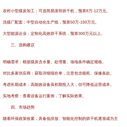
农村小型煤炭加工：可选简易滚筒烘干机，预算8万-12万元。
洗煤厂配套：中型自动化生产线，预算50万-150万元。
大型能源企业：定制化高效烘干系统，预算300万元以上。
三、选购建议
明确需求：根据煤炭含水量、处理量、场地条件确定规格。
对比多家供应商：获取详细报价单，注意包含能耗、保修条款。
考虑长期成本：高能效设备虽初期投入大，但可降低运营成本。
实地考察：查看设备运行案例，了解实际效果。
四、市场趋势
随着环保政策收紧，具备低排放、智能化控制的烘干机逐渐成为主