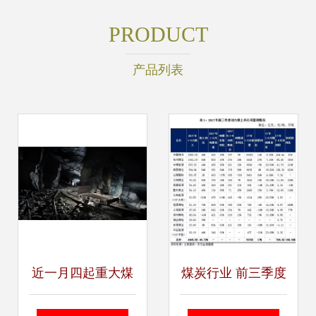
PRODUCT
产品列表
近一月四起重大煤
煤炭行业 前三季度
矿事故敲响警钟，
业绩同比大幅改