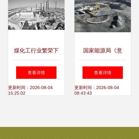
煤化工行业繁荣下
国家能源局《意
的隐忧 初级产品产
见》提振行业信
查看详情
查看详情
能过剩与风险潜伏
心，美腾科技引领
更新时间：2026-08-04
更新时间：2026-08-04
15:25:02
08:43:43
水产品加工科技创
新浪潮