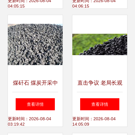
同解析及其市场重
卓越品质引领化工
更新时间：2026-08-04
更新时间：2026-08-04
04:05:15
04:06:15
要性
能源市场
煤矸石 煤炭开采中
直击争议 老局长观
的“灰色伙伴”
点存偏，煤炭化工
查看详情
查看详情
转型引领清洁能源
更新时间：2026-08-04
更新时间：2026-08-04
03:19:42
14:05:09