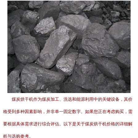
煤炭烘干机作为煤炭加工、洗选和能源利用中的关键设备，其价
格受到多种因素影响，并非单一固定数字。如果您正在考虑购买，需
要根据具体需求进行综合评估。以下是关于煤炭烘干机价格的详细解
析与选购参考。