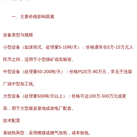
一、主要价格影响因素
设备类型与规模
小型设备（如滚筒式、处理量5-10吨/天）：价格通常在5万-15万元人
民币之间，适用于小型煤矿或实验室。
中型设备（处理量50-200吨/天）：价格约20万-80万元，常见于洗煤
厂或中型加工线。
大型设备（处理量500吨/天以上）：价格可达100万-500万元或更
高，用于大型煤炭基地或发电厂配套。
技术配置
基础热风型：采用燃煤或燃气加热，成本较低。