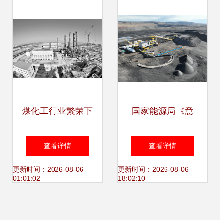
择
煤化工行业繁荣下
国家能源局《意
的隐忧 初级产品产
见》提振行业信
查看详情
查看详情
能过剩与风险潜伏
心，美腾科技引领
更新时间：2026-08-06
更新时间：2026-08-06
01:01:02
18:02:10
水产品加工科技创