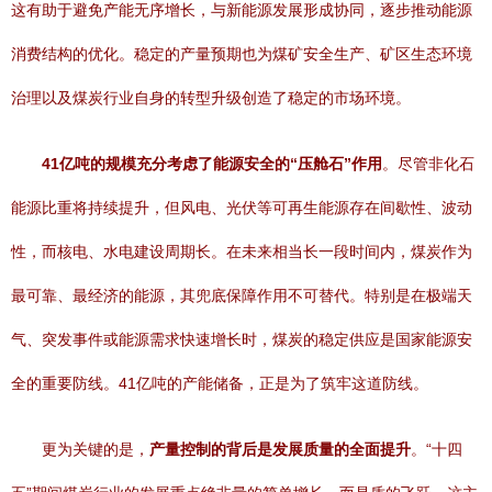
这有助于避免产能无序增长，与新能源发展形成协同，逐步推动能源
消费结构的优化。稳定的产量预期也为煤矿安全生产、矿区生态环境
治理以及煤炭行业自身的转型升级创造了稳定的市场环境。
41亿吨的规模充分考虑了能源安全的“压舱石”作用
。尽管非化石
能源比重将持续提升，但风电、光伏等可再生能源存在间歇性、波动
性，而核电、水电建设周期长。在未来相当长一段时间内，煤炭作为
最可靠、最经济的能源，其兜底保障作用不可替代。特别是在极端天
气、突发事件或能源需求快速增长时，煤炭的稳定供应是国家能源安
全的重要防线。41亿吨的产能储备，正是为了筑牢这道防线。
更为关键的是，
产量控制的背后是发展质量的全面提升
。“十四