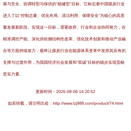
展与安全、协调转型与保供的“稳健型”目标。它标志着中国煤炭行业
进入了以“控制总量、优化布局、清洁利用、保障安全”为核心的高质
量发展新阶段。实现这一目标，需要政府、行业和企业协同努力，在
精准调控产能、深化供给侧结构性改革、强化技术创新和推动产业融
合等方面持续发力，最终让煤炭行业在能源体系变革中发挥其应有的
支撑与过渡作用，为我国经济社会发展和“双碳”目标的稳步实现贡献
坚实力量。
更新时间：2026-08-06 14:20:52
如若转载，请注明出处：http://www.lzj988.com/product/74.html