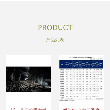
PRODUCT
产品列表