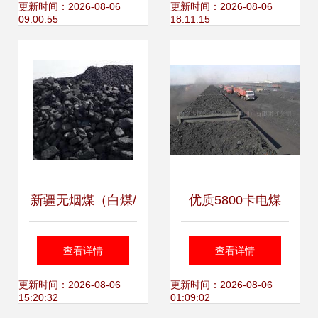
转型引领清洁能源
更新时间：2026-08-06
更新时间：2026-08-06
09:00:55
18:11:15
新路径
新疆无烟煤（白煤/
优质5800卡电煤
火烧煤）资源概览
315元直销价带双
查看详情
查看详情
与商贸机遇
票，能源市场新选
更新时间：2026-08-06
更新时间：2026-08-06
15:20:32
01:09:02