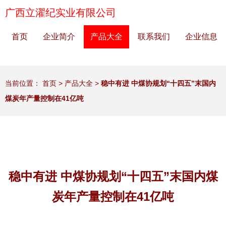
广西立濯纪实业有限公司
首页
企业简介
产品大全
联系我们
企业信息
当前位置：
首页
>
产品大全
>
稳中有进 中煤协规划“十四五”末国内
煤炭年产量控制在41亿吨
稳中有进 中煤协规划“十四五”末国内煤
炭年产量控制在41亿吨